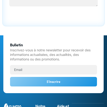
Demandez votre devis gratuit
Bulletin
Inscrivez-vous à notre newsletter pour recevoir des
informations actualisées, des actualités, des
informations ou des promotions.
S'inscrire
Notre
Aide et