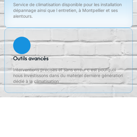
Service de climatisation disponible pour les installation
dépannage ainsi que l entretien, à Montpellier et ses
alentours.
Outils avancés
Interventions précises et sans erreur c est pourquoi
nous investissons dans du materiel dernière génération
dédié à la climatisation