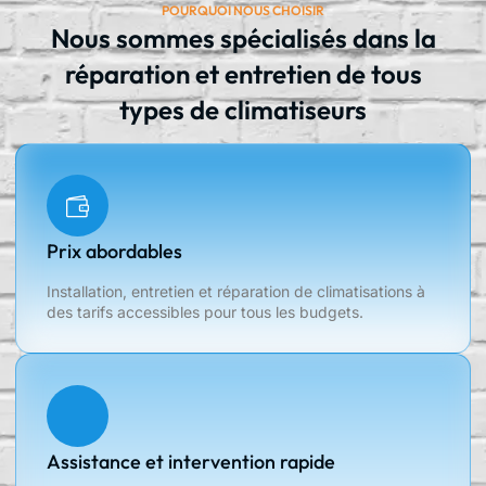
POURQUOI NOUS CHOISIR
Nous sommes spécialisés dans la
réparation et entretien de tous
types de climatiseurs
Prix ​​abordables
Installation, entretien et réparation de climatisations à
des tarifs accessibles pour tous les budgets.
Assistance et intervention rapide