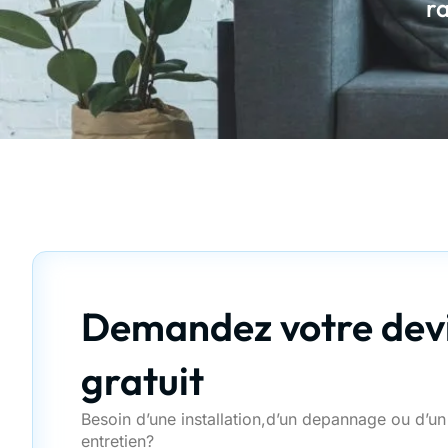
ra
Demandez votre dev
gratuit
Besoin d’une installation,d’un depannage ou d’un
entretien?