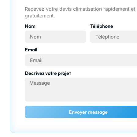
Recevez votre devis climatisation rapidement et
gratuitement.
Nom
Téléphone
Email
Decrivez votre projet
Envoyer message