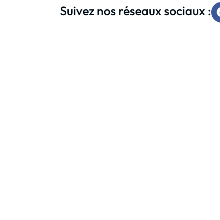
Suivez nos réseaux sociaux :