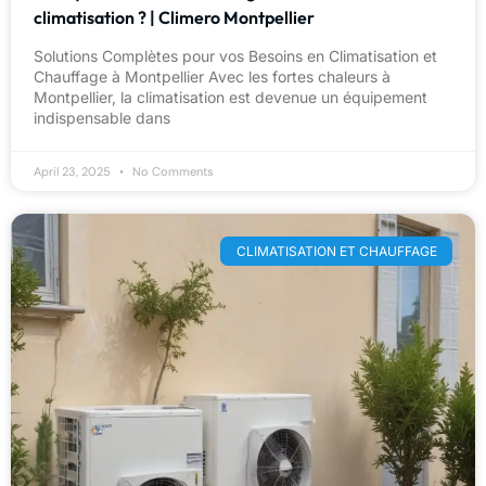
climatisation ? | Climero Montpellier
Solutions Complètes pour vos Besoins en Climatisation et
Chauffage à Montpellier Avec les fortes chaleurs à
Montpellier, la climatisation est devenue un équipement
indispensable dans
April 23, 2025
No Comments
CLIMATISATION ET CHAUFFAGE