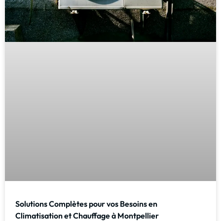
Solutions Complètes pour vos Besoins en
Climatisation et Chauffage à Montpellier