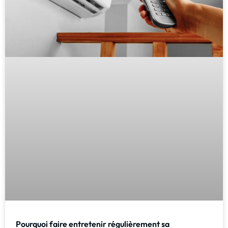
Pourquoi faire entretenir régulièrement sa