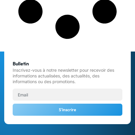
Bulletin
Inscrivez-vous à notre newsletter pour recevoir des
informations actualisées, des actualités, des
informations ou des promotions.
S'inscrire