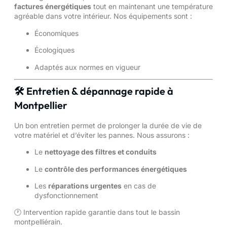
factures énergétiques
tout en maintenant une température
agréable dans votre intérieur. Nos équipements sont :
Économiques
Écologiques
Adaptés aux normes en vigueur
🛠️ Entretien & dépannage rapide à
Montpellier
Un bon entretien permet de prolonger la durée de vie de
votre matériel et d’éviter les pannes. Nous assurons :
Le
nettoyage des filtres et conduits
Le
contrôle des performances énergétiques
Les
réparations urgentes
en cas de
dysfonctionnement
🕐 Intervention rapide garantie dans tout le bassin
montpelliérain.