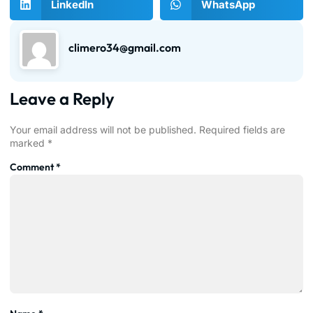
LinkedIn
WhatsApp
climero34@gmail.com
Leave a Reply
Your email address will not be published.
Required fields are
marked
*
Comment
*