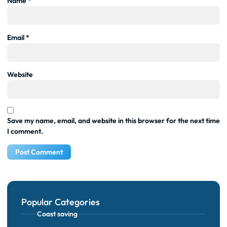
Name
*
Email
*
Website
Save my name, email, and website in this browser for the next time
I comment.
Popular Categories
Coast saving