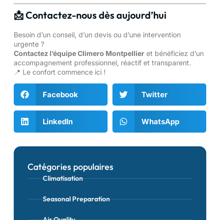
📩 Contactez-nous dès aujourd’hui
Besoin d’un conseil, d’un devis ou d’une intervention
urgente ?
Contactez l’équipe Climero Montpellier
et bénéficiez d’un
accompagnement professionnel, réactif et transparent.
📍 Le confort commence ici !
Facebook
Twitter
LinkedIn
WhatsApp
Catégories populaires
Climatisation
Seasonal Preparation
Air Quality