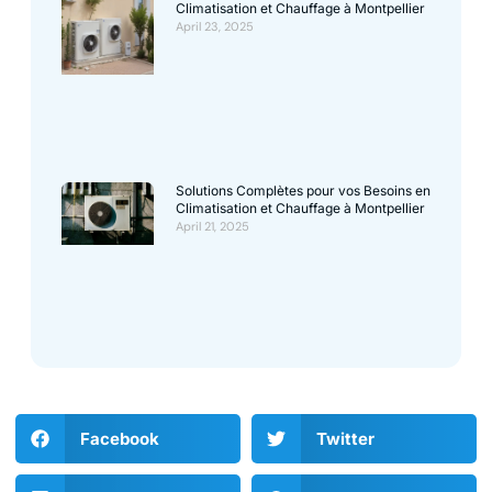
Climatisation et Chauffage à Montpellier
April 23, 2025
Solutions Complètes pour vos Besoins en
Climatisation et Chauffage à Montpellier
April 21, 2025
Facebook
Twitter