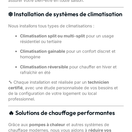
assurer votre bien-être en toute saison.
❄️ Installation de systèmes de climatisation
Nous installons tous types de climatisations :
Climatisation split ou multi-split
pour un usage
résidentiel ou tertiaire
Climatisation gainable
pour un confort discret et
homogène
Climatisation réversible
pour chauffer en hiver et
rafraîchir en été
🔧 Chaque installation est réalisée par un
technicien
certifié
, avec une étude personnalisée de vos besoins et
de la configuration de votre logement ou local
professionnel.
🔥 Solutions de chauffage performantes
Grâce aux
pompes à chaleur
et autres systèmes de
chauffage modernes, nous vous aidons à
réduire vos