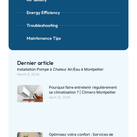
Energy Efficiency
Troubleshooting
Maintenance Tips
Dernier article
Installation Pompe à Chaleur Air/Eau à Montpellier
March 8, 2026
Pourquoi faire entretenir régulièrement
sa climatisation ? | Climero Montpellier
April 23, 2025
Optimisez votre confort : Services de